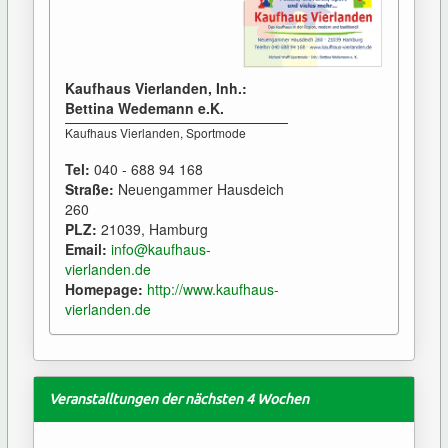
Kaufhaus Vierlanden, Inh.:
Bettina Wedemann e.K.
Kaufhaus Vierlanden, Sportmode
Tel:
040 - 688 94 168
Straße:
Neuengammer Hausdeich
260
PLZ:
21039, Hamburg
Email:
info@kaufhaus-
vierlanden.de
Homepage:
http://www.kaufhaus-
vierlanden.de
Veranstalltungen der nächsten 4 Wochen