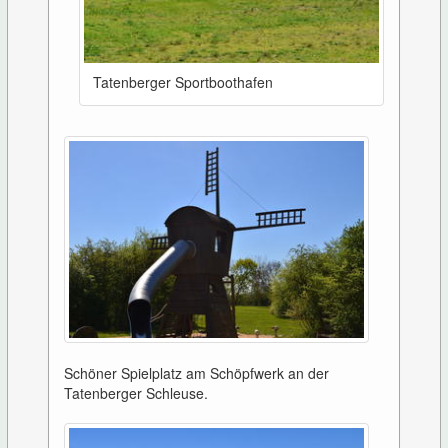
Tatenberger Sportboothafen
Schöner Spielplatz am Schöpfwerk an der
Tatenberger Schleuse.