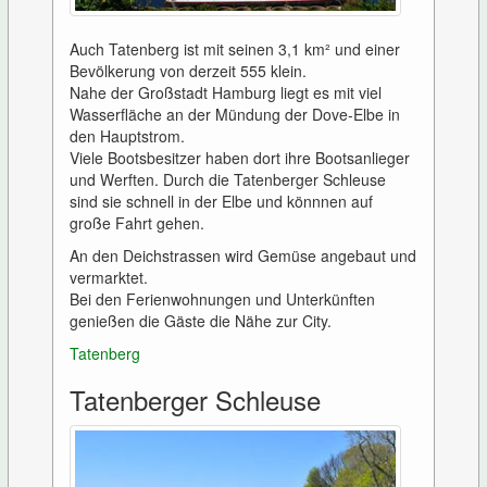
Auch Tatenberg ist mit seinen 3,1 km² und einer
Bevölkerung von derzeit 555 klein.
Nahe der Großstadt Hamburg liegt es mit viel
Wasserfläche an der Mündung der Dove-Elbe in
den Hauptstrom.
Viele Bootsbesitzer haben dort ihre Bootsanlieger
und Werften. Durch die Tatenberger Schleuse
sind sie schnell in der Elbe und könnnen auf
große Fahrt gehen.
An den Deichstrassen wird Gemüse angebaut und
vermarktet.
Bei den Ferienwohnungen und Unterkünften
genießen die Gäste die Nähe zur City.
Tatenberg
Tatenberger Schleuse