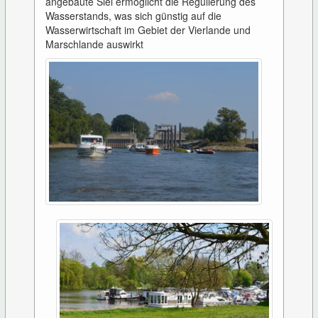
angebaute Siel ermöglicht die Regulierung des
Wasserstands, was sich günstig auf die
Wasserwirtschaft im Gebiet der Vierlande und
Marschlande auswirkt