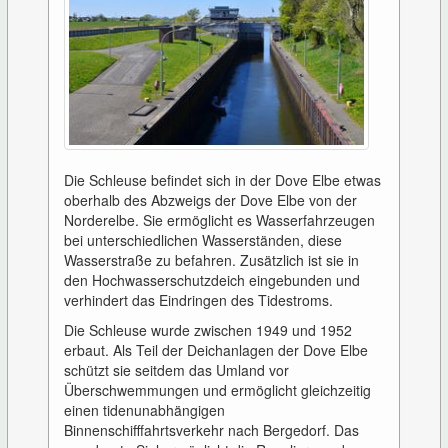
Die Schleuse befindet sich in der Dove Elbe etwas
oberhalb des Abzweigs der Dove Elbe von der
Norderelbe. Sie ermöglicht es Wasserfahrzeugen
bei unterschiedlichen Wasserständen, diese
Wasserstraße zu befahren. Zusätzlich ist sie in
den Hochwasserschutzdeich eingebunden und
verhindert das Eindringen des Tidestroms.
Die Schleuse wurde zwischen 1949 und 1952
erbaut. Als Teil der Deichanlagen der Dove Elbe
schützt sie seitdem das Umland vor
Überschwemmungen und ermöglicht gleichzeitig
einen tidenunabhängigen
Binnenschifffahrtsverkehr nach Bergedorf. Das