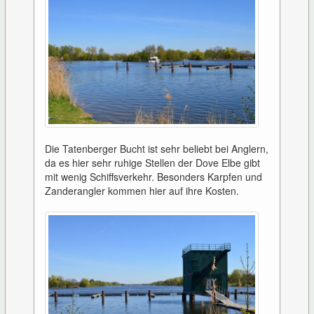
Die Tatenberger Bucht ist sehr beliebt bei Anglern,
da es hier sehr ruhige Stellen der Dove Elbe gibt
mit wenig Schiffsverkehr. Besonders Karpfen und
Zanderangler kommen hier auf ihre Kosten.