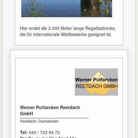
Hier endet die 2.000 Meter lange Regattastrecke,
die für internationale Wettbewerbe geeignet ist.
Werner Putfarcken Reetdach
GmbH
Reetdach, Dachdecker
Tel:
040 / 723 94 72