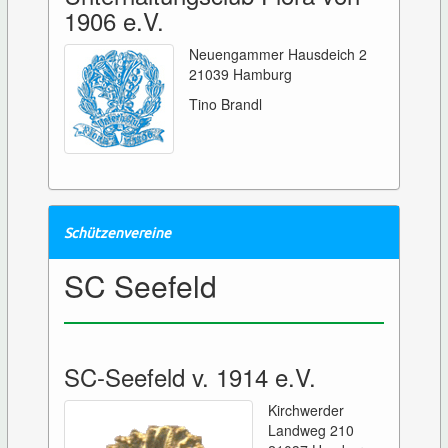
1906 e.V.
Neuengammer Hausdeich 2
21039 Hamburg
Tino Brandl
Schützenvereine
SC Seefeld
SC-Seefeld v. 1914 e.V.
Kirchwerder
Landweg 210