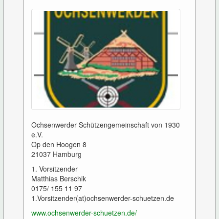
Ochsenwerder Schützengemeinschaft von 1930
e.V.
Op den Hoogen 8
21037 Hamburg
1. Vorsitzender
Matthias Berschik
0175/ 155 11 97
1.Vorsitzender(at)ochsenwerder-schuetzen.de
www.ochsenwerder-schuetzen.de/