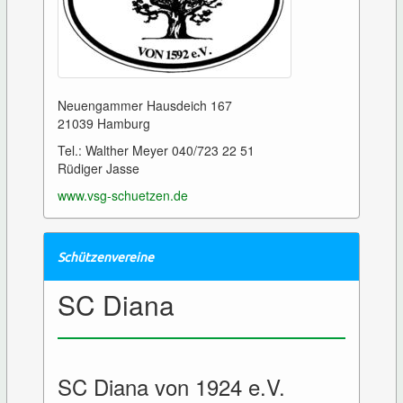
Neuengammer Hausdeich 167
21039 Hamburg
Tel.: Walther Meyer 040/723 22 51
Rüdiger Jasse
www.vsg-schuetzen.de
Schützenvereine
SC Diana
SC Diana von 1924 e.V.